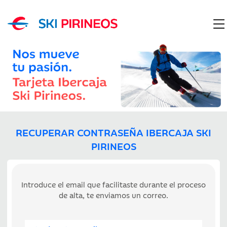
RECUPERAR CONTRASEÑA IBERCAJA SKI
PIRINEOS
Introduce el email que facilitaste durante el proceso
de alta, te enviamos un correo.